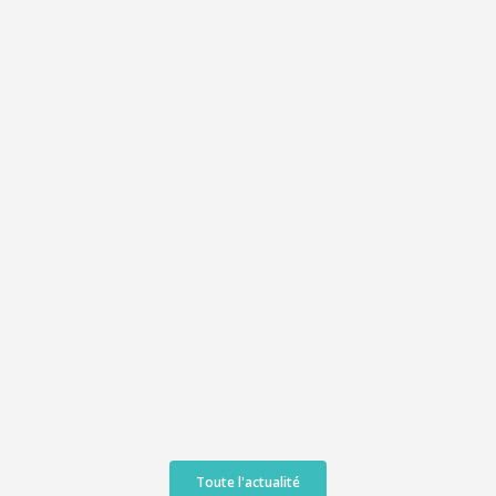
Toute l'actualité