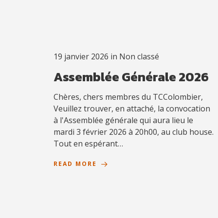
19 janvier 2026
in
Non classé
Assemblée Générale 2026
Chères, chers membres du TCColombier,
Veuillez trouver, en attaché, la convocation
à l'Assemblée générale qui aura lieu le
mardi 3 février 2026 à 20h00, au club house.
Tout en espérant…
READ MORE