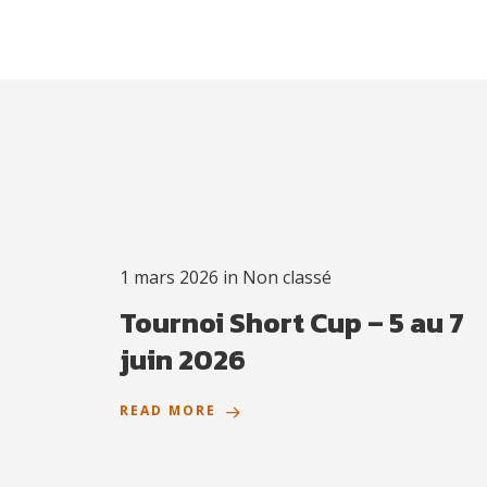
1 mars 2026
in
Non classé
Tournoi Short Cup – 5 au 7
juin 2026
READ MORE