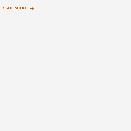
READ MORE