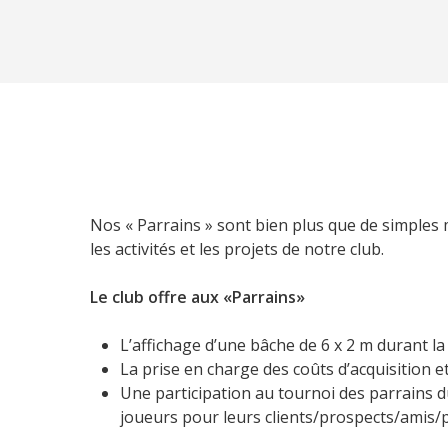
Nos « Parrains » sont bien plus que de simples 
les activités et les projets de notre club.
Le club offre aux «Parrains»
L’affichage d’une bâche de 6 x 2 m durant la
La prise en charge des coûts d’acquisition
Une participation au tournoi des parrains 
joueurs pour leurs clients/prospects/amis/