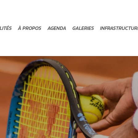
LITÉS
À PROPOS
AGENDA
GALERIES
INFRASTRUCTUR