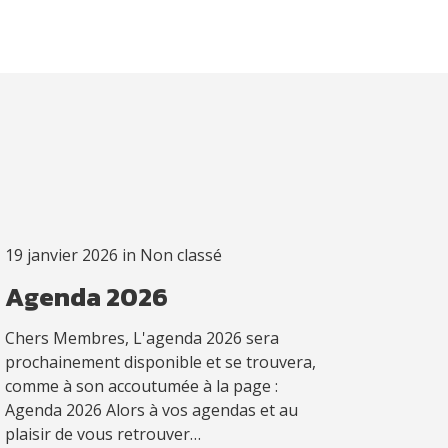
19 janvier 2026
in
Non classé
Agenda 2026
Chers Membres, L'agenda 2026 sera
prochainement disponible et se trouvera,
comme à son accoutumée à la page :
Agenda 2026 Alors à vos agendas et au
plaisir de vous retrouver…