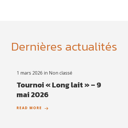
Dernières actualités
1 mars 2026
in
Non classé
Tournoi « Long lait » – 9
mai 2026
READ MORE