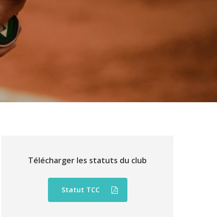
Télécharger les statuts du club
Statut TCC